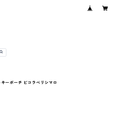
トキーポーチ ピコラベリシマロ