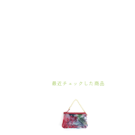
最近チェックした商品