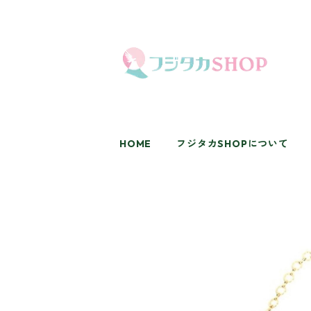
HOME
フジタカSHOPについて