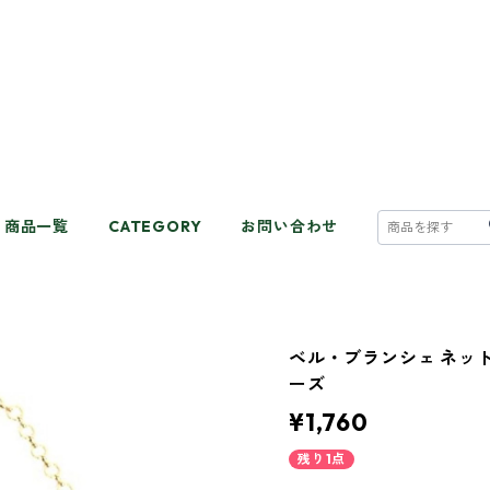
商品一覧
CATEGORY
お問い合わせ
ベル・ブランシェ ネッ
ーズ
¥1,760
残り1点