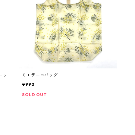
ブロッ
ミモザエコバッグ
¥990
SOLD OUT