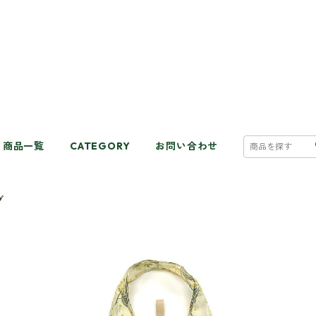
商品一覧
CATEGORY
お問い合わせ
グ