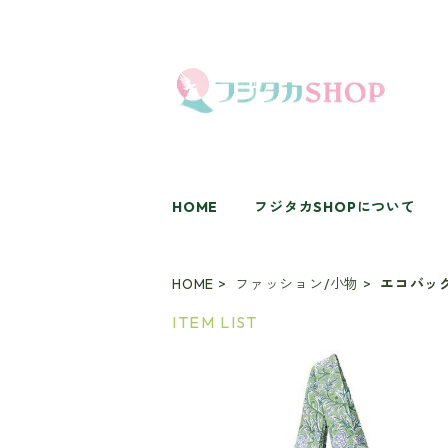
HOME
フジタカSHOPについて
HOME
ファッション/小物
エコバッ
ITEM LIST