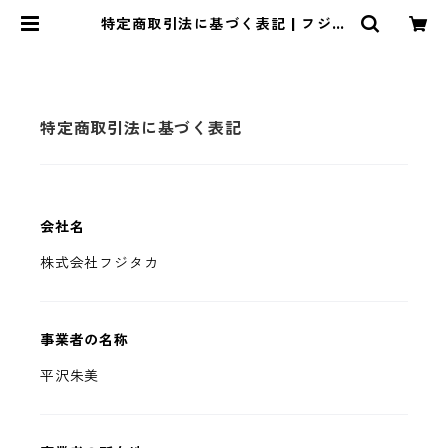
特定商取引法に基づく表記 | フジタ
カSHOP
特定商取引法に基づく表記
会社名
株式会社フジタカ
事業者の名称
平沢朱美