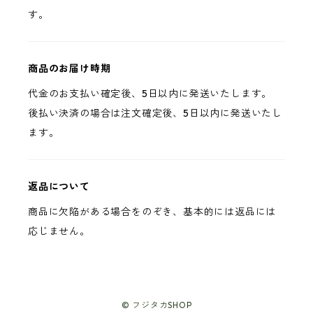
す。
商品のお届け時期
代金のお支払い確定後、5日以内に発送いたします。
後払い決済の場合は注文確定後、5日以内に発送いたし
ます。
返品について
商品に欠陥がある場合をのぞき、基本的には返品には
応じません。
© フジタカSHOP