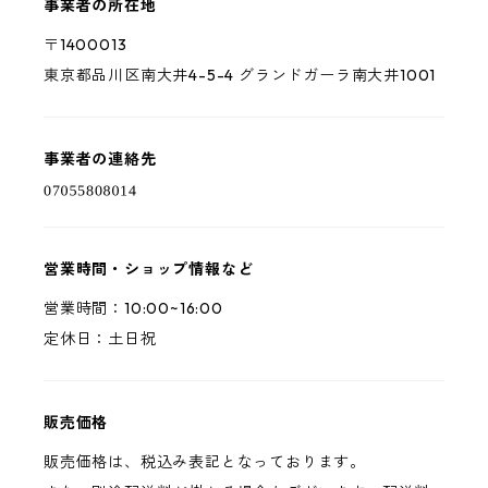
事業者の所在地
〒1400013
東京都品川区南大井4-5-4 グランドガーラ南大井1001
事業者の連絡先
営業時間・ショップ情報など
営業時間：10:00~16:00
定休日：土日祝
販売価格
販売価格は、税込み表記となっております。