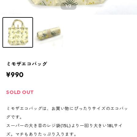
1
/2
ミモザエコバッグ
¥990
SOLD OUT
ミモザエコバッグは、お買い物にぴったりサイズのエコバッ
グです。
スーパーの大き目のレジ袋(15L)より一回り大きい18Lサイ
ズ。マチもありたっぷり入ります。