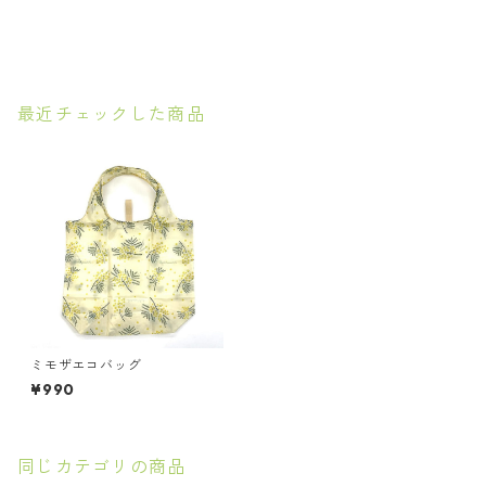
最近チェックした商品
ミモザエコバッグ
¥990
同じカテゴリの商品