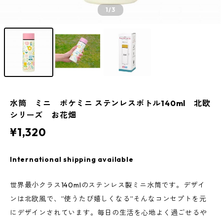
1
/3
水筒 ミニ ポケミニ ステンレスボトル140ml 北欧
シリーズ お花畑
¥1,320
International shipping available
世界最小クラス140mlのステンレス製ミニ水筒です。デザイ
ンは北欧風で、”使うたび嬉しくなる”そんなコンセプトを元
にデザインされています。毎日の生活を心地よく過ごせるや