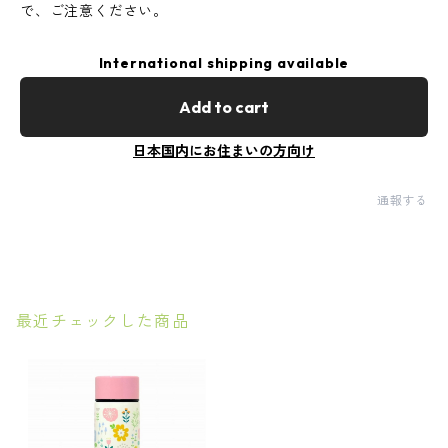
で、ご注意ください。
International shipping available
Add to cart
日本国内にお住まいの方向け
通報する
最近チェックした商品